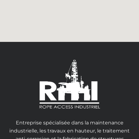
Entreprise spécialisée dans la maintenance
industrielle, les travaux en hauteur, le traitement
anti‑corrosion et la fabrication de structures