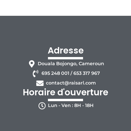
Adresse
Douala Bojongo, Cameroun
695 248 001 / 653 317 967
contact@raisarl.com
Horaire d'ouverture
Lun - Ven : 8H - 18H