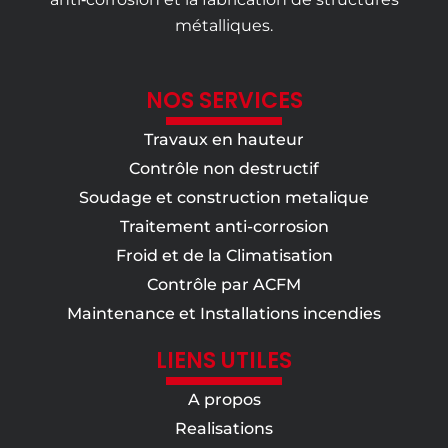
métalliques.
NOS SERVICES
Travaux en hauteur
Contrôle non destructif
Soudage et construction metalique
Traitement anti-corrosion
Froid et de la Climatisation
Contrôle par ACFM
Maintenance et Installations incendies
LIENS UTILES
A propos
Realisations