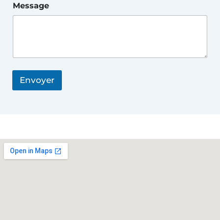
Message
Envoyer